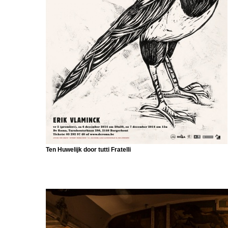
Ten Huwelijk door tutti Fratelli