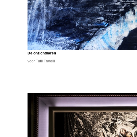
De onzichtbaren
voor Tutii Fratelli