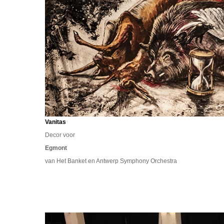
Vanitas
Decor voor
Egmont
van Het Banket en Antwerp Symphony Orchestra