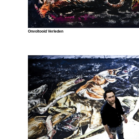
Onvoltooid Verleden