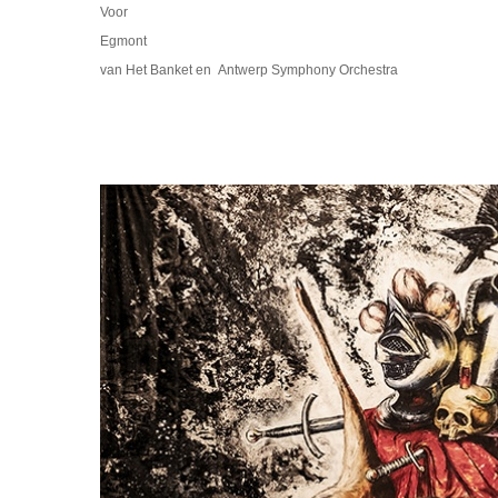
Voor
Egmont
van Het Banket en Antwerp Symphony Orchestra