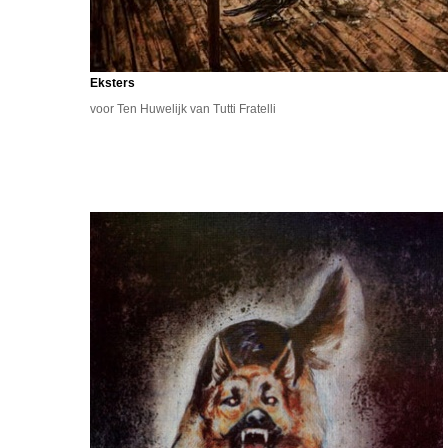
Eksters
voor Ten Huwelijk van Tutti Fratelli