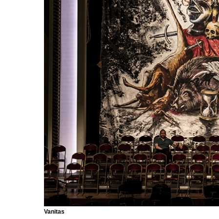
Vanitas