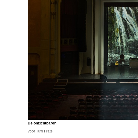
De onzichtbaren
voor Tutti Fratelli